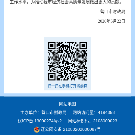
工作水平，为推动我市经济社会高质量发展做出更大的贡献。
营口市财政局
2026年5月22日
扫一扫在手机打开当前页
网站地图
主办单位：营口市财政局
网站访问量：4194358
辽ICP备 13000274号-2
网站标识码：2108000023
辽公网安备 21080202000087号