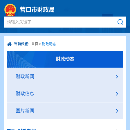
营口市财政局
请输入关键字
当前位置：
首页
>
财政动态
财政动态
财政新闻
财政信息
图片新闻