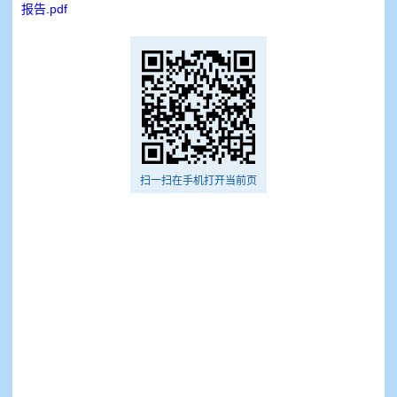
报告.pdf
扫一扫在手机打开当前页