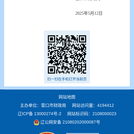
2025年5月12日
扫一扫在手机打开当前页
网站地图
主办单位：营口市财政局
网站访问量：4194412
辽ICP备 13000274号-2
网站标识码：2108000023
辽公网安备 21080202000087号