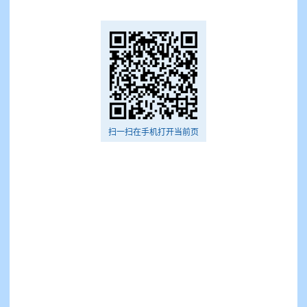
扫一扫在手机打开当前页