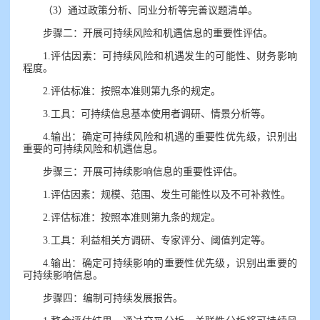
（3）通过政策分析、同业分析等完善议题清单。
步骤二：开展可持续风险和机遇信息的重要性评估。
1.评估因素：可持续风险和机遇发生的可能性、财务影响
程度。
2.评估标准：按照本准则第九条的规定。
3.工具：可持续信息基本使用者调研、情景分析等。
4.输出：确定可持续风险和机遇的重要性优先级，识别出
重要的可持续风险和机遇信息。
步骤三：开展可持续影响信息的重要性评估。
1.评估因素：规模、范围、发生可能性以及不可补救性。
2.评估标准：按照本准则第九条的规定。
3.工具：利益相关方调研、专家评分、阈值判定等。
4.输出：确定可持续影响的重要性优先级，识别出重要的
可持续影响信息。
步骤四：编制可持续发展报告。