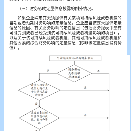
（三）财务影响定量信息披露的例外情况。
如果企业确定其无须提供有关某项可持续风险或者机遇的
当期或者预期财务影响的定量信息，企业应当披露未提供定量
信息的原因、有关财务影响的定性信息（包括财务报表中最有
可能受到或者已经受到该可持续风险或者机遇影响的项目），
以及关于该可持续风险或者机遇、其他可持续风险或者机遇和
其他因素的综合财务影响的定量信息（除非该定量信息没有价
值）。