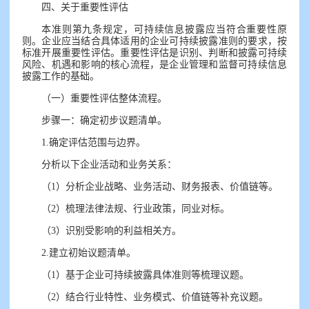
四、关于重要性评估
本准则第九条规定，可持续信息披露应当符合重要性原
则。企业应当结合具体适用的企业可持续披露准则的要求，按
标准开展重要性评估。重要性评估是识别、判断和披露可持续
风险、机遇和影响的核心流程，是企业管理和监督可持续信息
披露工作的基础。
（一）重要性评估整体流程。
步骤一：确定初步议题清单。
1.确定评估范围与边界。
分析以下企业活动和业务关系：
（1）分析企业战略、业务活动、财务报表、价值链等。
（2）梳理法律法规、行业政策，同业对标。
（3）识别受影响的利益相关方。
2.建立初始议题清单。
（1）基于企业可持续披露具体准则等梳理议题。
（2）结合行业特性、业务模式、价值链等补充议题。