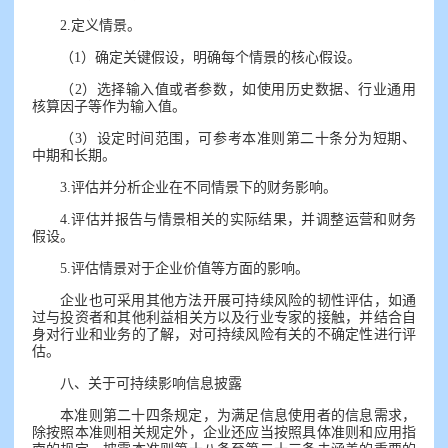
2.定义情景。
（1）确定关键假设，明确每个情景的核心假设。
（2）选择输入值或者参数，如使用历史数据、行业通用
核算因子等作为输入值。
（3）设定时间范围，可参考本准则第二十条分为短期、
中期和长期。
3.评估并分析企业在不同情景下的财务影响。
4.评估并报告与情景相关的实际结果，并调整运营和财务
假设。
5.评估情景对于企业价值等方面的影响。
企业也可采用其他方法开展可持续风险的韧性评估，如通
过与投资者和其他利益相关方以及行业专家的接触，并结合自
身对行业和业务的了解，对可持续风险有关的不确定性进行评
估。
八、关于可持续影响信息披露
本准则第二十四条规定，为满足信息使用者的信息需求，
除按照本准则相关规定外，企业还应当按照具体准则和应用指